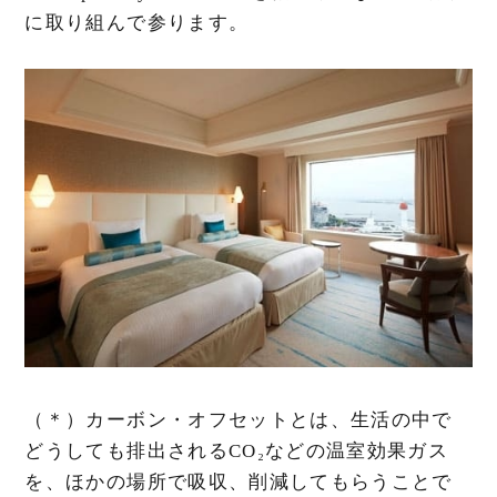
に取り組んで参ります。
（＊）カーボン・オフセットとは、生活の中で
どうしても排出されるCO₂などの温室効果ガス
を、ほかの場所で吸収、削減してもらうことで