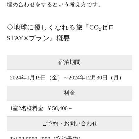
埋め合わせをするという考え方です。
◇地球に優しくなれる旅『CO₂ゼロ
STAY®プラン』概要
宿泊期間
2024年1月19日（金）～2024年12月30日（月）
料金
1室2名様料金 ￥56,400～
ご予約・お問い合わせ
Tel.03-5500-4500（宿泊予約）