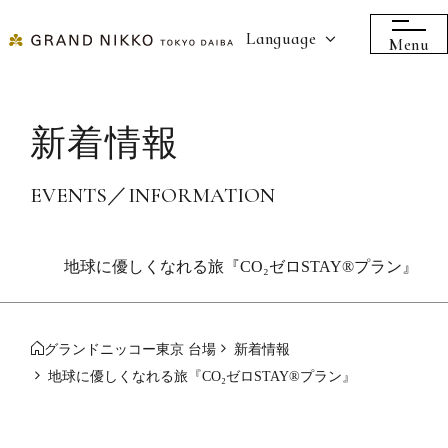
Language
Menu
新着情報
EVENTS／INFORMATION
地球に優しくなれる旅『CO₂ゼロSTAY®プラン』
グランドニッコー東京 台場
新着情報
地球に優しくなれる旅『CO₂ゼロSTAY®プラン』