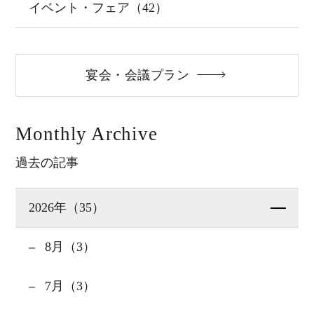
イベント・フェア（42）
宴会・会議プラン
Monthly Archive
過去の記事
2026年（35）
8月（3）
7月（3）