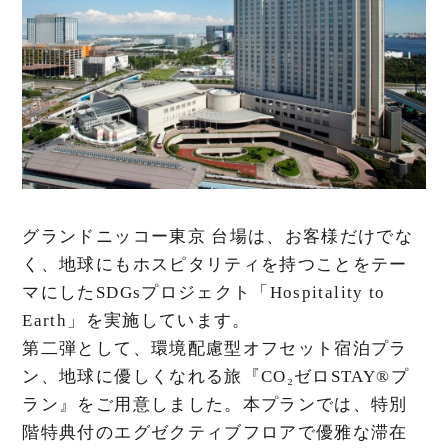
グランドニッコー東京 台場は、お客様だけでな
く、地球にもホスピタリティを持つことをテー
マにしたSDGsプロジェクト「Hospitality to
Earth」を実施しています。
第二弾として、環境配慮型オフセット宿泊プラ
ン、地球に優しくなれる旅『CO₂ゼロSTAY®プ
ラン』をご用意しました。本プランでは、特別
階特典付のエグゼクティブフロアで優雅な滞在