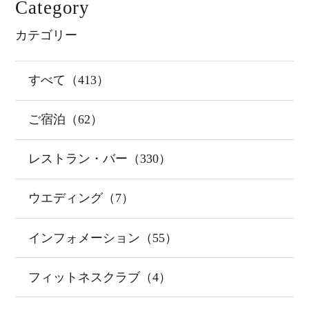
Category
カテゴリー
すべて（413）
ご宿泊（62）
レストラン・バー（330）
ウエディング（7）
インフォメーション（55）
フィットネスクラブ（4）