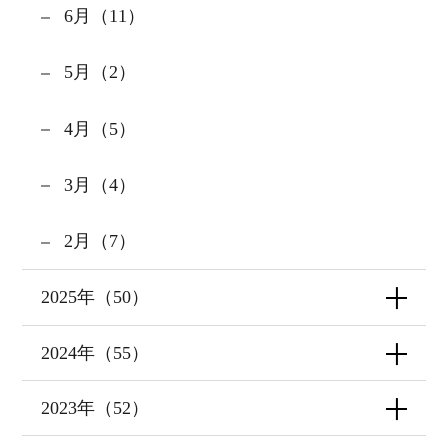
6月（11）
5月（2）
4月（5）
3月（4）
2月（7）
2025年（50）
2024年（55）
2023年（52）