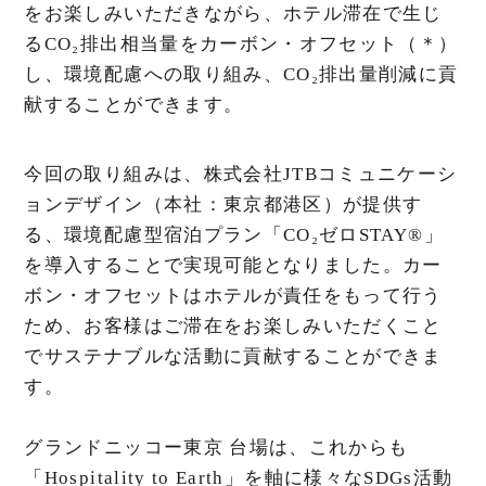
をお楽しみいただきながら、ホテル滞在で生じ
るCO₂排出相当量をカーボン・オフセット（＊）
し、環境配慮への取り組み、CO₂排出量削減に貢
献することができます。
今回の取り組みは、株式会社JTBコミュニケーシ
ョンデザイン（本社：東京都港区）が提供す
る、環境配慮型宿泊プラン「CO₂ゼロSTAY®」
を導入することで実現可能となりました。カー
ボン・オフセットはホテルが責任をもって行う
ため、お客様はご滞在をお楽しみいただくこと
でサステナブルな活動に貢献することができま
す。
グランドニッコー東京 台場は、これからも
「Hospitality to Earth」を軸に様々なSDGs活動