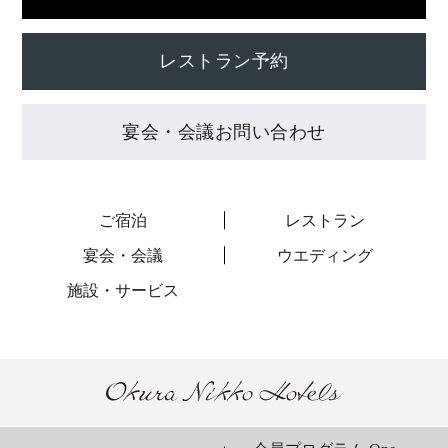
レストラン予約
宴会・会議お問い合わせ
ご宿泊
レストラン
宴会・会議
ウエディング
施設・サービス