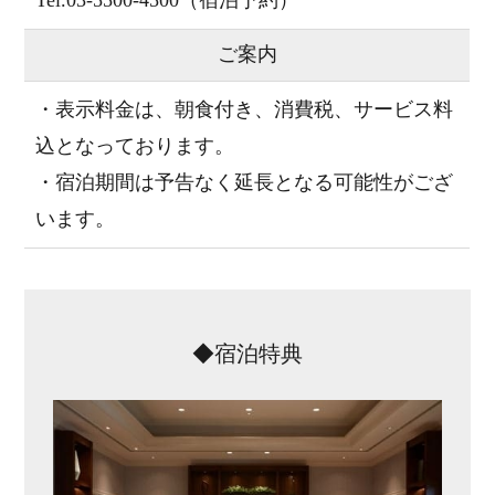
ご案内
・表示料金は、朝食付き、消費税、サービス料
込となっております。
・宿泊期間は予告なく延長となる可能性がござ
います。
◆宿泊特典