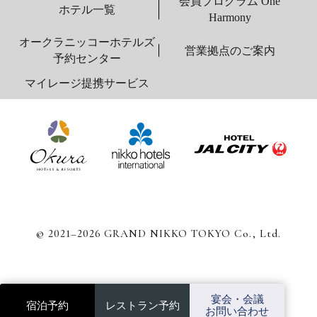
会員プログラム One
ホテル一覧
Harmony
オークラニッコーホテルズ
営業拠点のご案内
予約センター
マイレージ提携サービス
© 2021–2026 GRAND NIKKO TOKYO Co., Ltd.
宴会・会議
宿泊予約
レストラン予約
お問い合わせ