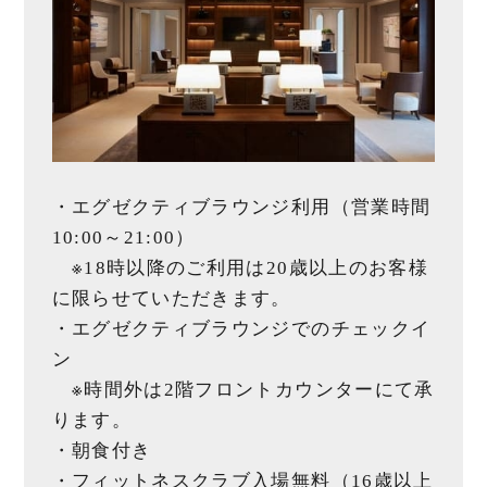
・エグゼクティブラウンジ利用（営業時間
10:00～21:00）
※18時以降のご利用は20歳以上のお客様
に限らせていただきます。
・エグゼクティブラウンジでのチェックイ
ン
※時間外は2階フロントカウンターにて承
ります。
・朝食付き
・フィットネスクラブ入場無料（16歳以上