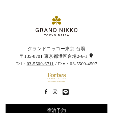
グランドニッコー東京 台場
〒135-8701 東京都港区台場2-6-1
Tel：
03-5500-6711
/ Fax：03-5500-4507
宿泊予約