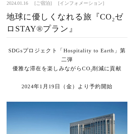
2024.01.16
[ご宿泊]
[インフォメーション]
地球に優しくなれる旅『CO₂ゼ
ロSTAY®プラン』
SDGsプロジェクト「Hospitality to Earth」第
二弾
優雅な滞在を楽しみながらCO₂削減に貢献
2024年1月19日（金）より予約開始