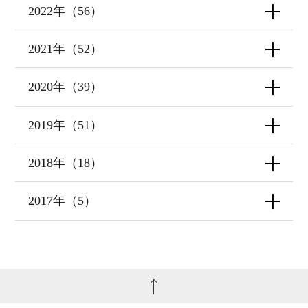
2022年（56）
2021年（52）
2020年（39）
2019年（51）
2018年（18）
2017年（5）