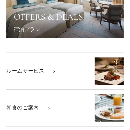
OFFERS & DEALS
宿泊プラン
ルームサービス
朝食のご案内