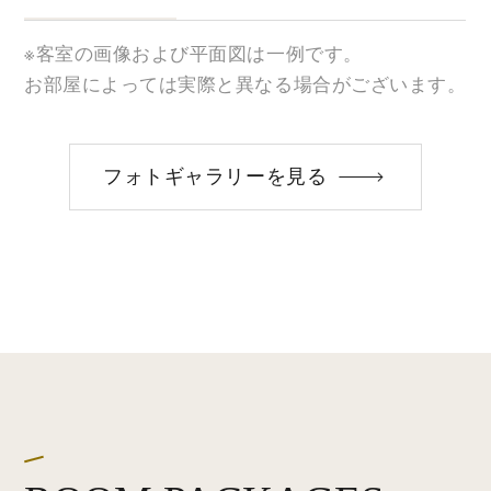
※客室の画像および平面図は一例です。
お部屋によっては実際と異なる場合がございます。
フォトギャラリーを見る