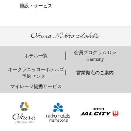
施設・サービス
会員プログラム One
ホテル一覧
Harmony
オークラニッコーホテルズ
営業拠点のご案内
予約センター
マイレージ提携サービス