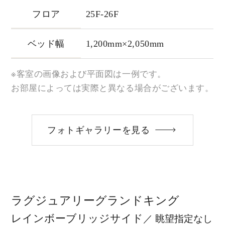
フロア
25F-26F
ベッド幅
1,200mm×2,050mm
※客室の画像および平面図は一例です。
お部屋によっては実際と異なる場合がございます。
フォトギャラリーを見る
ラグジュアリーグランドキング
レインボーブリッジサイド
／ 眺望指定なし