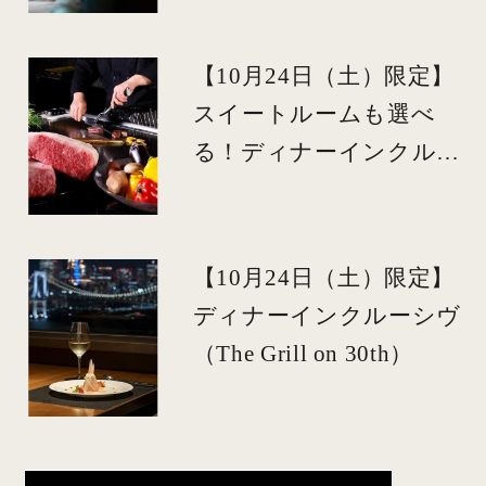
【10月24日（土）限定】
スイートルームも選べ
る！ディナーインクルー
シヴ（鉄板焼 銀杏）
【10月24日（土）限定】
ディナーインクルーシヴ
（The Grill on 30th）