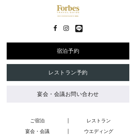
宿泊予約
レストラン予約
宴会・会議お問い合わせ
ご宿泊
レストラン
宴会・会議
ウエディング