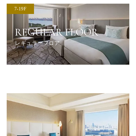
7-19F
REGULAR FLOOR
レギュラーフロア