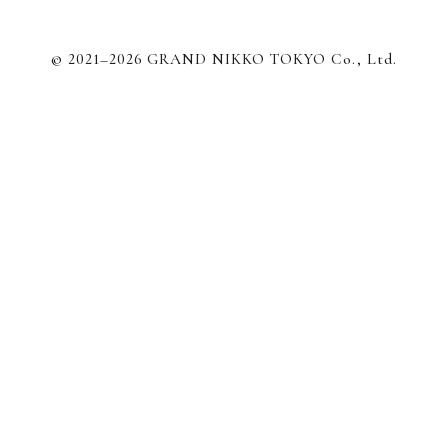
© 2021–2026 GRAND NIKKO TOKYO Co., Ltd.