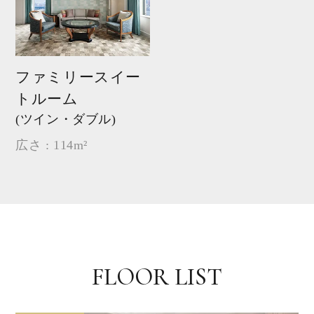
ファミリースイー
トルーム
(ツイン・ダブル)
広さ : 114m²
FLOOR LIST