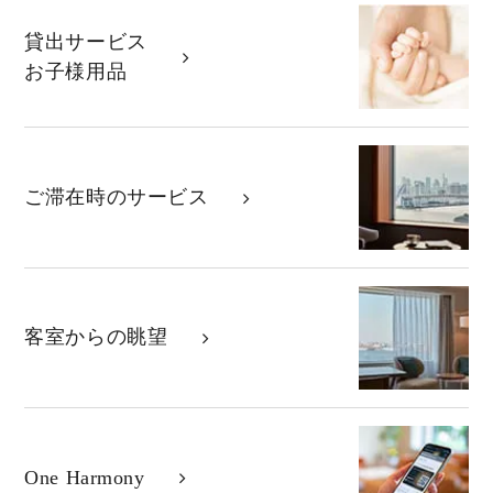
貸出サービス
お子様用品
ご滞在時のサービス
客室からの眺望
One Harmony