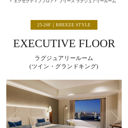
エグゼクティブフロア
ブリーズ ラグジュアリールーム
25-26F｜BREEZE STYLE
EXECUTIVE FLOOR
ラグジュアリールーム
(ツイン・グランドキング)