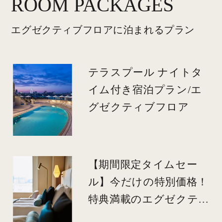
ROOM PACKAGES
エグゼクティブフロアに泊まれるプラン
テラスプール ナイトタ
イム付き宿泊プラン/エ
グゼクティブフロア
【期間限定タイムセー
ル】今だけの特別価格！
特典満載のエグゼクティ
ブフロア