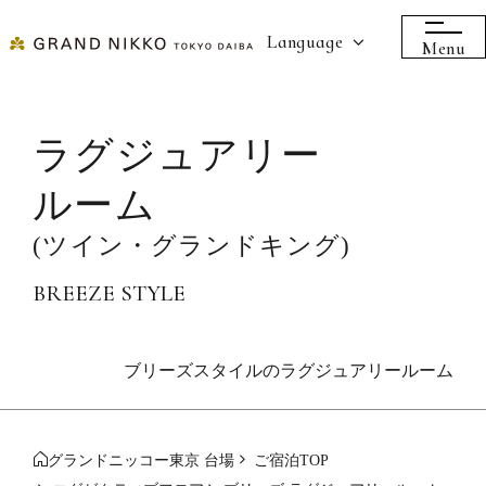
Language
Menu
ラグジュアリー
ルーム
(ツイン・グランドキング)
BREEZE STYLE
ブリーズスタイルのラグジュアリールーム
グランドニッコー東京 台場
ご宿泊TOP