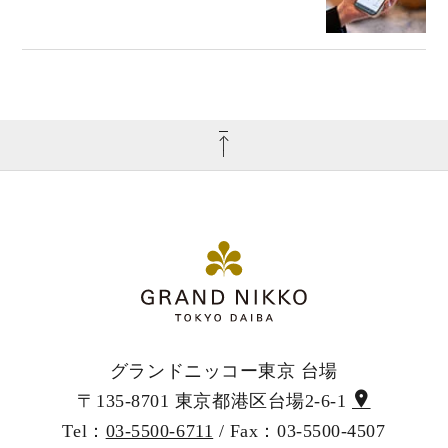
グランドニッコー東京 台場
〒135-8701 東京都港区台場2-6-1
Tel：
03-5500-6711
/ Fax：03-5500-4507