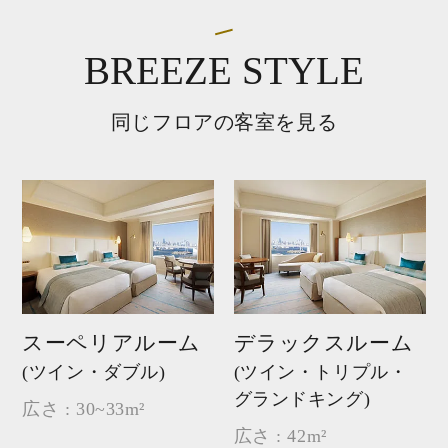
BREEZE STYLE
同じフロアの客室を見る
スーペリアルーム
デラックスルーム
(ツイン・ダブル)
(ツイン・トリプル・
グランドキング)
広さ : 30~33m²
広さ : 42m²