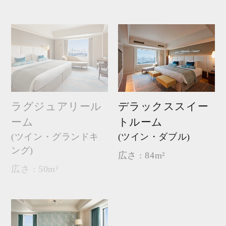
ラグジュアリール
デラックススイー
ーム
トルーム
(ツイン・グランドキ
(ツイン・ダブル)
ング)
広さ : 84m²
広さ : 50m²