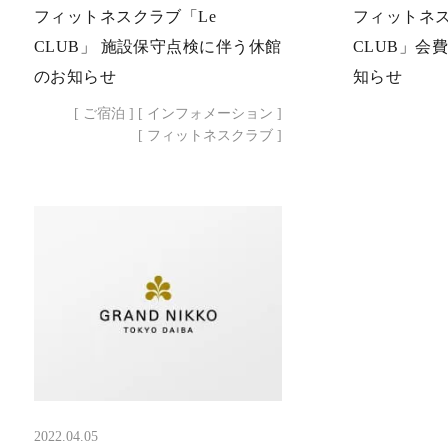
フィットネスクラブ「Le
フィットネス
CLUB」 施設保守点検に伴う休館
CLUB」会
のお知らせ
知らせ
[ ご宿泊 ]
[ インフォメーション ]
[ フィットネスクラブ ]
2022.04.05