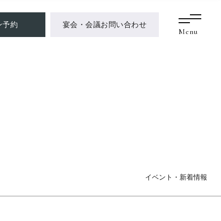
ン予約
宴会・会議お問い合わせ
Menu
イベント・新着情報