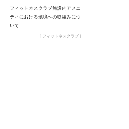
フィットネスクラブ施設内アメニ
ティにおける環境への取組みにつ
いて
[ フィットネスクラブ ]