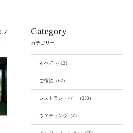
Category
ラブ
カテゴリー
すべて（413）
ご宿泊（62）
レストラン・バー（330）
ウエディング（7）