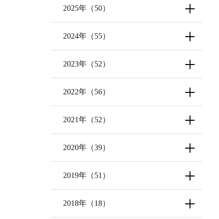
2025年（50）
2024年（55）
2023年（52）
2022年（56）
2021年（52）
2020年（39）
2019年（51）
2018年（18）