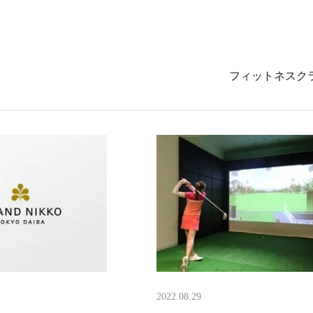
フィットネスク
2022.08.29