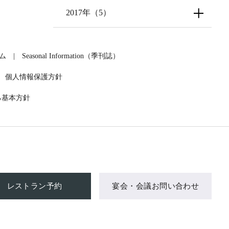
2017年（5）
ラム
Seasonal Information（季刊誌）
個人情報保護方針
る基本方針
レストラン予約
宴会・会議お問い合わせ