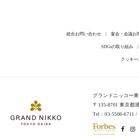
総合お問い合わせ
宴会・会議お
SDGsの取り組み
クッキー
グランドニッコー東
〒135-8701 東京都
Tel：
03-5500-6711
/