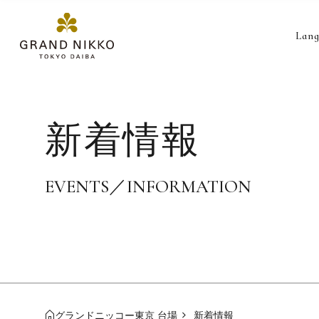
Lang
新着情報
EVENTS／INFORMATION
グランドニッコー東京 台場
新着情報