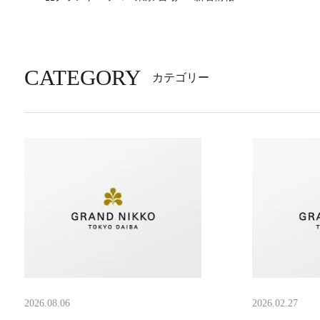
CATEGORY
カテゴリー
2026.08.06
2026.02.27