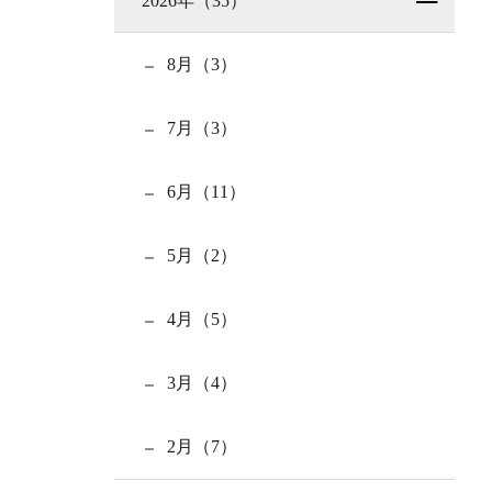
2026年（35）
8月（3）
7月（3）
6月（11）
5月（2）
4月（5）
3月（4）
2月（7）