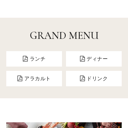
GRAND MENU
ランチ
ディナー
アラカルト
ドリンク