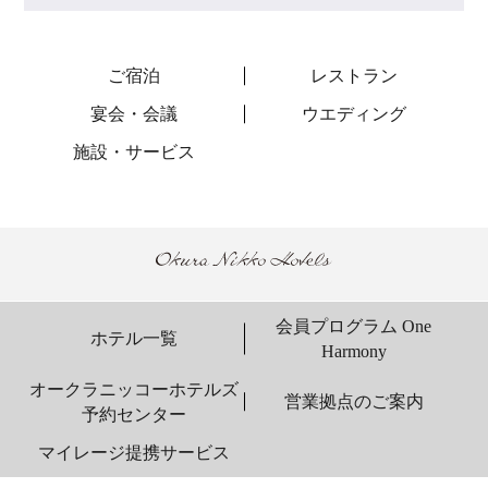
ご宿泊
レストラン
宴会・会議
ウエディング
施設・サービス
会員プログラム One
ホテル一覧
Harmony
オークラニッコーホテルズ
営業拠点のご案内
予約センター
マイレージ提携サービス