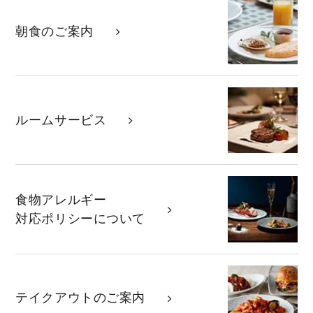
朝食のご案内
ルームサービス
食物アレルギー
対応ポリシーに
ついて
テイクアウトの
ご案内