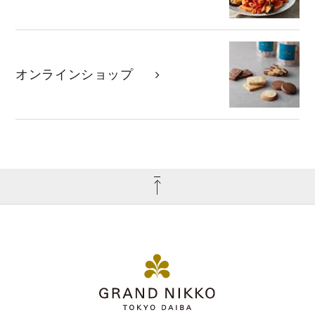
オンラインショップ