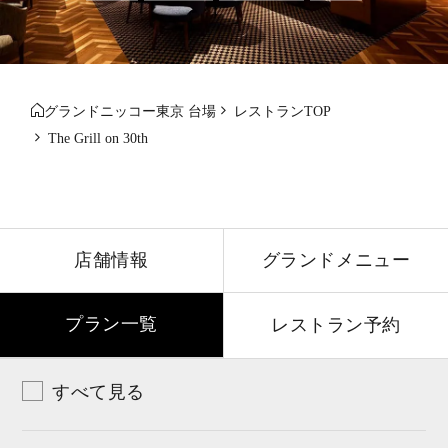
グランドニッコー東京 台場
レストランTOP
The Grill on 30th
店舗情報
グランドメニュー
プラン一覧
レストラン予約
すべて見る