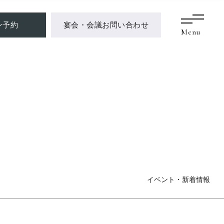
ン予約
宴会・会議お問い合わせ
Menu
イベント・新着情報