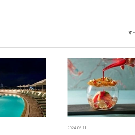
す
2024.06.11