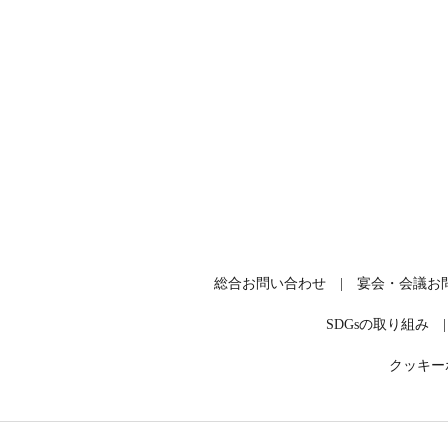
総合お問い合わせ
宴会・会議お
SDGsの取り組み
クッキー