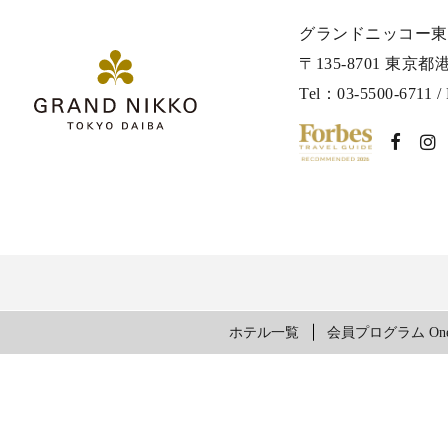
グランドニッコー東
〒135-8701 東京都
Tel：
03-5500-6711
/
ホテル一覧
会員プログラム One 