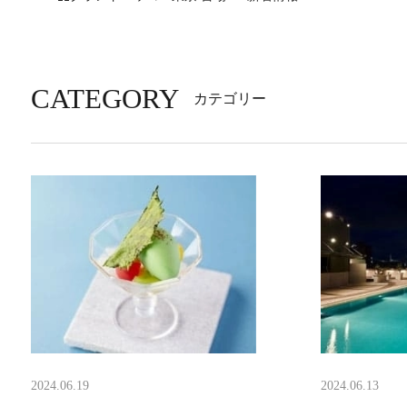
CATEGORY
カテゴリー
2024.06.19
2024.06.13