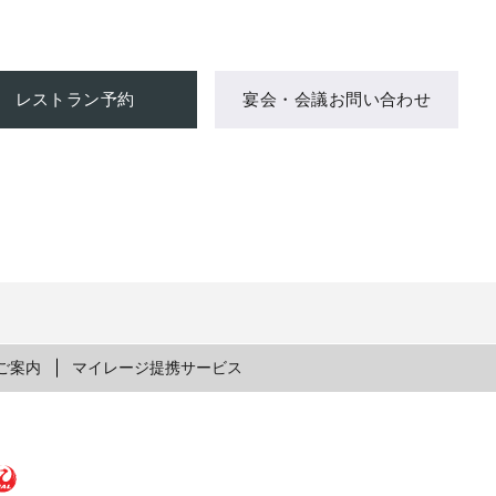
レストラン予約
宴会・会議お問い合わせ
ご案内
マイレージ提携サービス