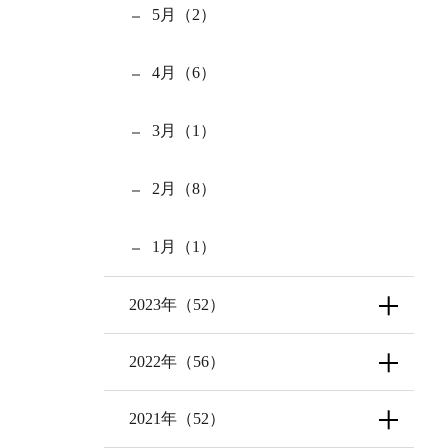
5月（2）
4月（6）
3月（1）
2月（8）
1月（1）
2023年（52）
2022年（56）
2021年（52）