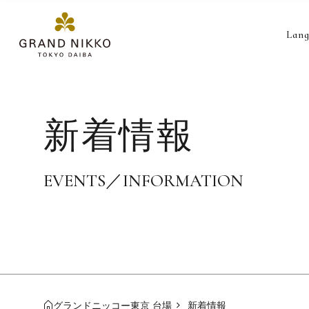
Lang
新着情報
EVENTS／INFORMATION
グランドニッコー東京 台場
新着情報