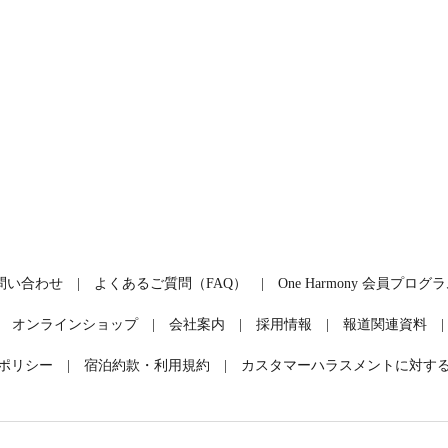
問い合わせ
よくあるご質問（FAQ）
One Harmony 会員プログ
オンラインショップ
会社案内
採用情報
報道関連資料
ポリシー
宿泊約款・利用規約
カスタマーハラスメントに対す