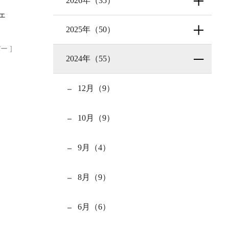
2026年（35）
ェ
2025年（50）
ー ]
2024年（55）
12月（9）
10月（9）
9月（4）
8月（9）
6月（6）