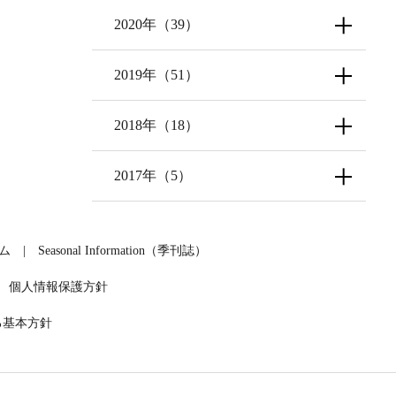
2020年（39）
2019年（51）
2018年（18）
2017年（5）
ラム
Seasonal Information（季刊誌）
個人情報保護方針
る基本方針