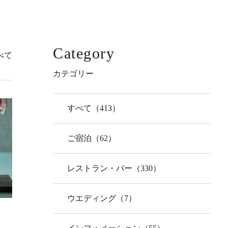
Category
べて
カテゴリー
すべて（413）
ご宿泊（62）
レストラン・バー（330）
ウエディング（7）