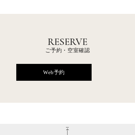
RESERVE
ご予約・空室確認
Web予約