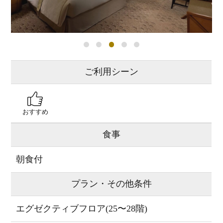
ご利用シーン
おすすめ
食事
朝食付
プラン・その他条件
エグゼクティブフロア(25〜28階)