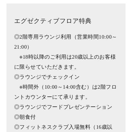
エグゼクティブフロア特典
◎2階専用ラウンジ利用（営業時間10:00～
21:00）
※18時以降のご利用は20歳以上のお客様
に限らせていただきます。
◎ラウンジでチェックイン
※時間外（10:00～14:00含む）は2階フロ
ントカウンターにて承ります。
◎ラウンジでフードプレゼンテーション
◎朝食付
◎フィットネスクラブ入場無料（16歳以