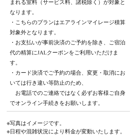
まれる室料（サービス料、諸税除く）が対象と
なります。
・こちらのプランはエアラインマイレージ積算
対象外となります。
・お支払いが事前決済のご予約を除き、ご宿泊
代の精算にJALクーポンをご利用いただけま
す。
・カード決済でご予約の場合、変更・取消にお
いては行き違い等防止のため、
お電話でのご連絡ではなく必ずお客様ご自身
でオンライン手続きをお願いします。
※写真はイメージです。
※日程や混雑状況により料金が変動いたします。