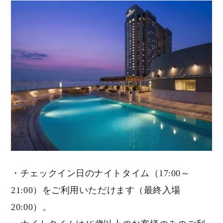
・チェックイン日のナイトタイム（17:00～
21:00）をご利用いただけます（最終入場
20:00）。