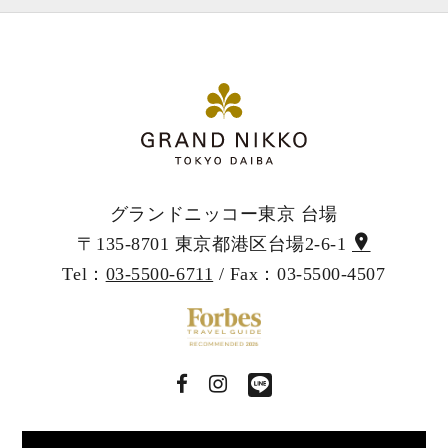
グランドニッコー東京 台場
〒135-8701 東京都港区台場2-6-1
Tel：
03-5500-6711
/ Fax：03-5500-4507