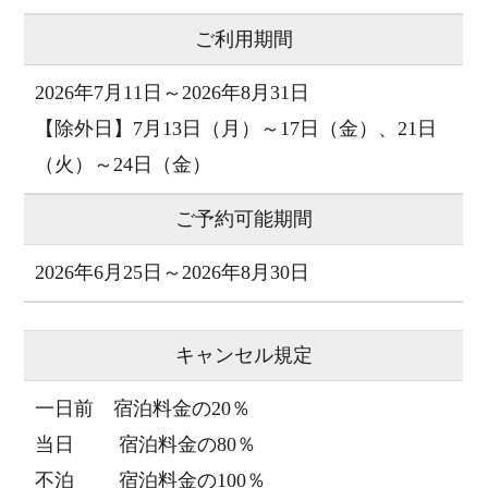
ご利用期間
2026年7月11日～2026年8月31日
【除外日】7月13日（月）～17日（金）、21日
（火）～24日（金）
ご予約可能期間
2026年6月25日～2026年8月30日
キャンセル規定
一日前 宿泊料金の20％
当日 宿泊料金の80％
不泊 宿泊料金の100％