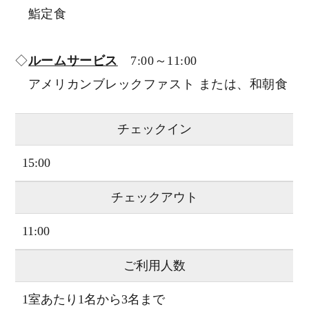
鮨定食
◇
ルームサービス
7:00～11:00
アメリカンブレックファスト または、和朝食
チェックイン
15:00
チェックアウト
11:00
ご利用人数
1室あたり1名から3名まで