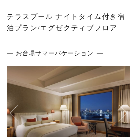
テラスプール ナイトタイム付き宿
泊プラン/エグゼクティブフロア
お台場サマーバケーション