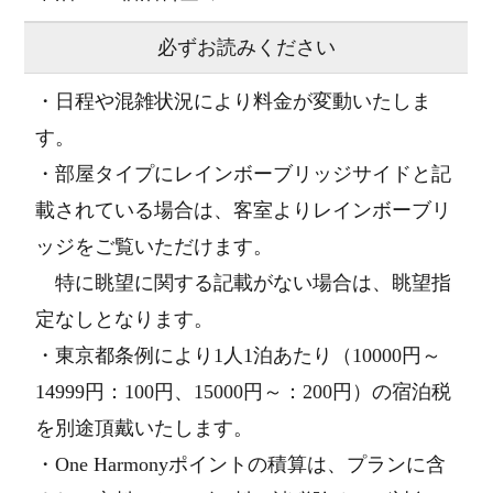
必ずお読みください
・日程や混雑状況により料金が変動いたしま
す。
・部屋タイプにレインボーブリッジサイドと記
載されている場合は、客室よりレインボーブリ
ッジをご覧いただけます。
特に眺望に関する記載がない場合は、眺望指
定なしとなります。
・東京都条例により1人1泊あたり（10000円～
14999円：100円、15000円～：200円）の宿泊税
を別途頂戴いたします。
・One Harmonyポイントの積算は、プランに含