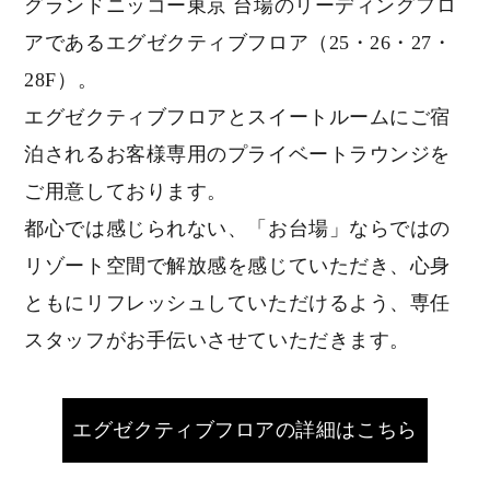
グランドニッコー東京 台場のリーディングフロ
アであるエグゼクティブフロア（25・26・27・
28F）。
エグゼクティブフロアとスイートルームにご宿
泊されるお客様専用のプライベートラウンジを
ご用意しております。
都心では感じられない、「お台場」ならではの
リゾート空間で解放感を感じていただき、心身
ともにリフレッシュしていただけるよう、専任
スタッフがお手伝いさせていただきます。
エグゼクティブフロアの詳細はこちら