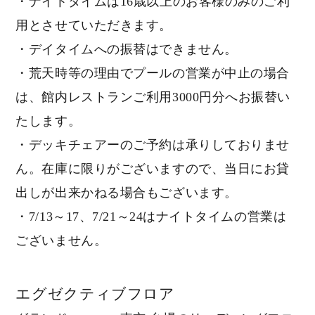
・ナイトタイムは16歳以上のお客様のみのご利
用とさせていただきます。
・デイタイムへの振替はできません。
・荒天時等の理由でプールの営業が中止の場合
は、館内レストランご利用3000円分へお振替い
たします。
・デッキチェアーのご予約は承りしておりませ
ん。在庫に限りがございますので、当日にお貸
出しが出来かねる場合もございます。
・7/13～17、7/21～24はナイトタイムの営業は
ございません。
エグゼクティブフロア