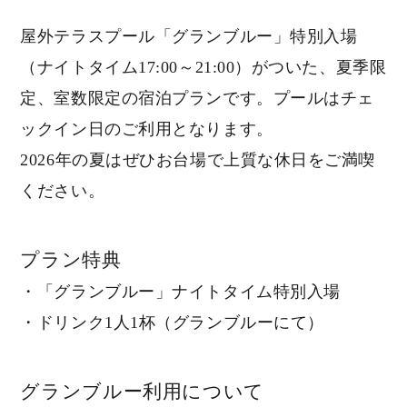
屋外テラスプール「グランブルー」特別入場
（ナイトタイム17:00～21:00）がついた、夏季限
定、室数限定の宿泊プランです。プールはチェ
ックイン日のご利用となります。
2026年の夏はぜひお台場で上質な休日をご満喫
ください。
プラン特典
・「グランブルー」ナイトタイム特別入場
・ドリンク1人1杯（グランブルーにて）
グランブルー利用について