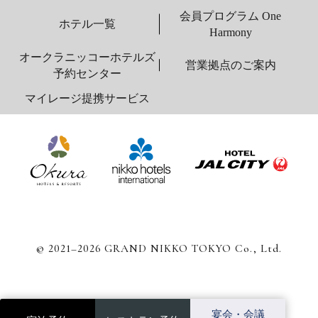
会員プログラム One
ホテル一覧
Harmony
オークラニッコーホテルズ
営業拠点のご案内
予約センター
マイレージ提携サービス
© 2021–2026 GRAND NIKKO TOKYO Co., Ltd.
宴会・会議