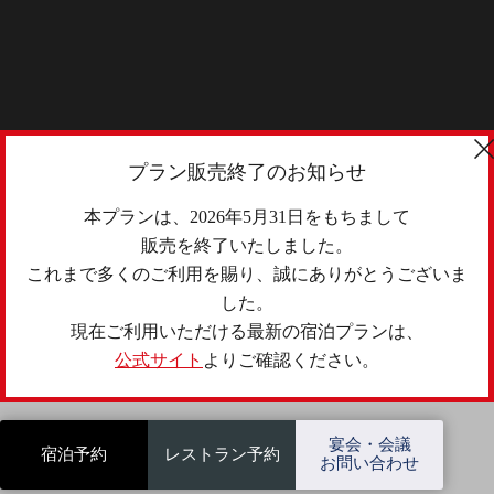
プラン販売終了のお知らせ
本プランは、2026年5月31日をもちまして
販売を終了いたしました。
これまで多くのご利用を賜り、誠にありがとうございま
した。
現在ご利用いただける最新の宿泊プランは、
公式サイト
よりご確認ください。
宴会・会議
宿泊予約
レストラン予約
お問い合わせ