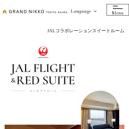
Language
Menu
JALコラボレーションスイートルーム