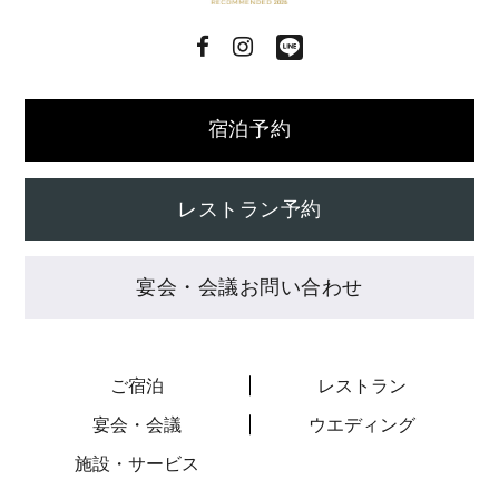
宿泊予約
レストラン予約
宴会・会議お問い合わせ
ご宿泊
レストラン
宴会・会議
ウエディング
施設・サービス