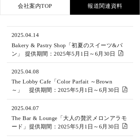
会社案内TOP
報道関連資料
2025.04.14
Bakery & Pastry Shop「初夏のスイーツ&パ
ン」 提供期間：2025年5月1日～6月30日
2025.04.08
The Lobby Cafe「Color Parfait ～Brown
～」 提供期間：2025年5月1日～6月30日
2025.04.07
The Bar & Lounge「大人の贅沢メロンアラモ
ード」提供期間：2025年5月1日～6月30日