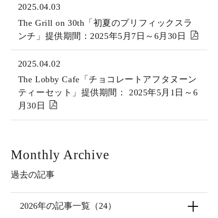
2025.04.03
The Grill on 30th「初夏のプリフィックスラ
ンチ」提供期間：2025年5月7日～6月30日
2025.04.02
The Lobby Cafe「チョコレートアフタヌーン
ティーセット」提供期間： 2025年5月1日～6
月30日
Monthly Archive
過去の記事
2026年の記事一覧（24）