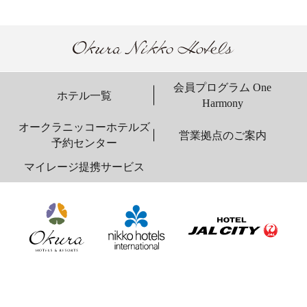
会員プログラム One
ホテル一覧
Harmony
オークラニッコーホテルズ
営業拠点のご案内
予約センター
マイレージ提携サービス