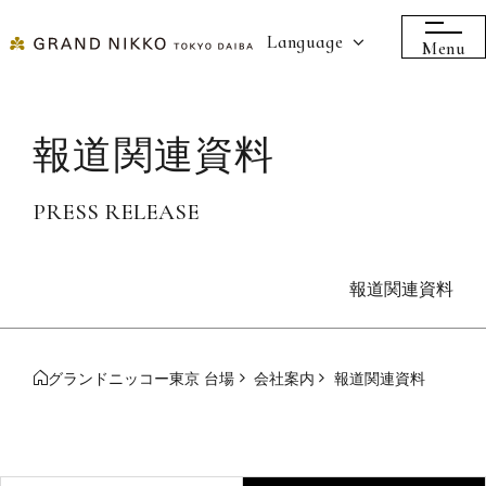
Language
Menu
報道関連資料
PRESS RELEASE
報道関連資料
グランドニッコー東京 台場
会社案内
報道関連資料