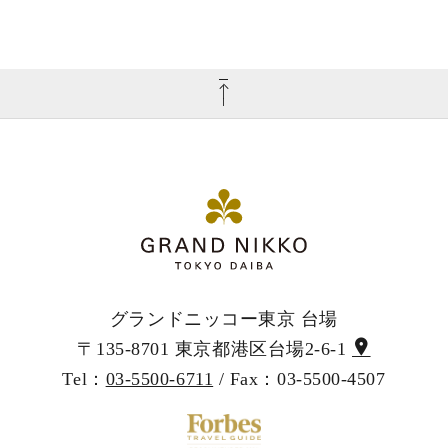
グランドニッコー東京 台場
〒135-8701 東京都港区台場2-6-1
Tel：
03-5500-6711
/ Fax：03-5500-4507