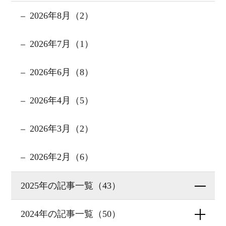
2026年8月（2）
2026年7月（1）
2026年6月（8）
2026年4月（5）
2026年3月（2）
2026年2月（6）
2025年の記事一覧（43）
2024年の記事一覧（50）