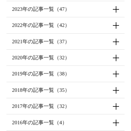
2023年の記事一覧（47）
2022年の記事一覧（42）
2021年の記事一覧（37）
2020年の記事一覧（32）
2019年の記事一覧（38）
2018年の記事一覧（35）
2017年の記事一覧（32）
2016年の記事一覧（4）