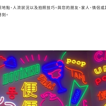
地點、人流狀況以及拍照技巧。與您的朋友、家人、情侶或
時刻。