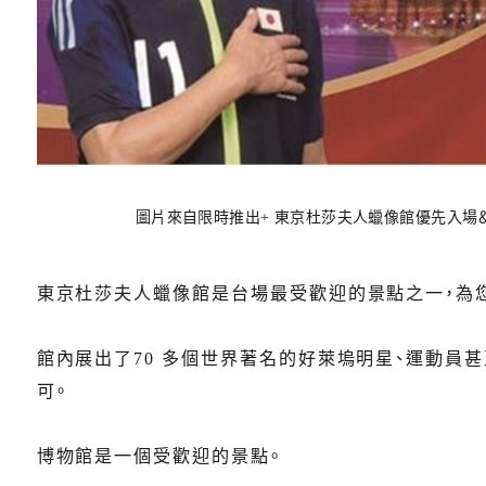
圖片來自限時推出+ 東京杜莎夫人蠟像館優先入場＆
東京杜莎夫人蠟像館是台場最受歡迎的景點之一，為
館內展出了70 多個世界著名的好萊塢明星、運動員
可。
博物館是一個受歡迎的景點。