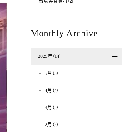
台場美食資訊（2）
Monthly Archive
2025年（14）
5月（3）
4月（4）
3月（5）
2月（2）