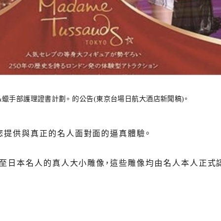
蠟手部護理證書計劃+ 的公告(東京台場日航大酒店新聞稿)。
您提供與真正的名人面對面的逼真體驗。
甚至日本名人的真人大小雕像，這些雕像均由名人本人正式