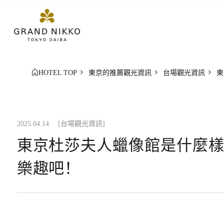
HOTEL TOP
東京的推薦觀光資訊
台場觀光資訊
東
2025.04.14
[台場觀光資訊]
東京杜莎夫人蠟像館是什麼樣
樂趣吧！