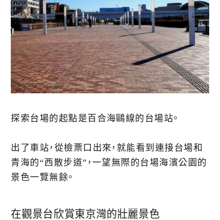
探索台場的起點是百合海鷗線的台場站。
出了車站，從檢票口出來，就能看到連接台場和
青海的“西散步道”，一望無際的台場海濱公園的
景色一覽無餘。
在觀景台欣賞東京灣的壯麗景色