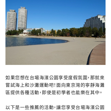
如果您想在台場海濱公園享受度假氛圍，那就來
嘗試海上和沙灘運動吧！面向東京灣的寧靜海灘
區提供各種活動，即使是初學者也能樂在其中。
以下是一些推薦的活動，讓您享受台場海濱公園