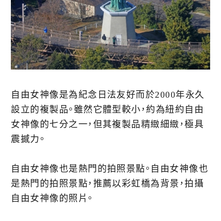
自由女神像是為紀念日法友好而於2000年永久
設立的複製品。雖然它體型較小，約為紐約自由
女神像的七分之一，但其複製品精緻細緻，極具
震撼力。
自由女神像也是熱門的拍照景點。自由女神像也
是熱門的拍照景點，推薦以彩虹橋為背景，拍攝
自由女神像的照片。