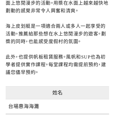
面上悠閒漫步的活動。用槳在水面上越來越快地
劃動的感覺非常令人興奮和清爽。
海上皮划艇是一項適合兩人或多人一起享受的
活動。推薦給那些想在水上悠閒漫步的遊客。劃
槳的同時，也能感受度假村的氛圍。
此外，也提供帆板租賃服務。風帆和SUP也為初
學者提供實作課程。每堂課程均需提前預約，建
議您儘早預約。
姓名
台場惠海海灘