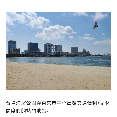
台場海濱公園從東京市中心出發交通便利，是休
閒度假的熱門地點。