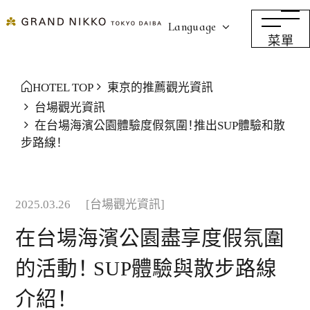
Language
菜單
HOTEL TOP
東京的推薦觀光資訊
台場觀光資訊
在台場海濱公園體驗度假氛圍！推出SUP體驗和散
步路線！
2025.03.26
[台場觀光資訊]
在台場海濱公園盡享度假氛圍
的活動！ SUP體驗與散步路線
介紹！