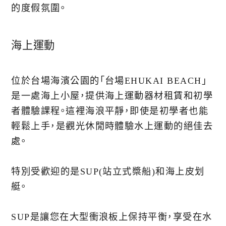
的度假氛圍。
海上運動
位於台場海濱公園的「台場EHUKAI BEACH」
是一處海上小屋，提供海上運動器材租賃和初學
者體驗課程。這裡海浪平靜，即使是初學者也能
輕鬆上手，是觀光休閒時體驗水上運動的絕佳去
處。
特別受歡迎的是SUP(站立式槳船)和海上皮划
艇。
SUP是讓您在大型衝浪板上保持平衡，享受在水