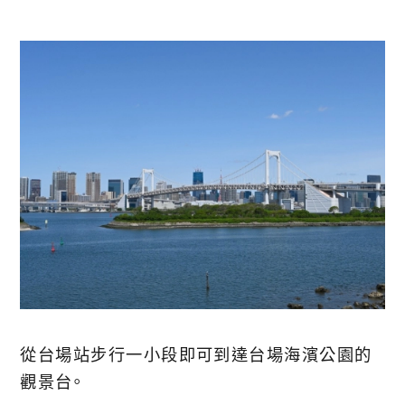
從台場站步行一小段即可到達台場海濱公園的
觀景台。