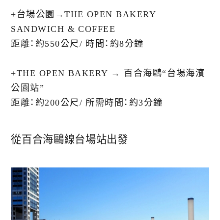
+︎台場公園→THE OPEN BAKERY
SANDWICH & COFFEE
距離：約550公尺/ 時間：約8分鐘
+︎THE OPEN BAKERY → 百合海鷗“台場海濱
公園站”
距離：約200公尺/ 所需時間：約3分鐘
從百合海鷗線台場站出發