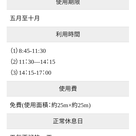
使用期限
五月至十月
利用時間
（1）8:45-11:30
（2）11：30—14：15
（3）14：15-17：00
使用費
免費(使用面積：約25m×約25m)
正常休息日