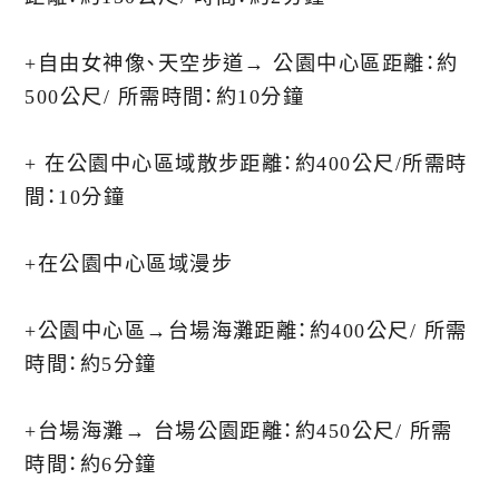
+︎自由女神像、天空步道→ 公園中心區距離：約
500公尺/ 所需時間：約10分鐘
+︎ 在公園中心區域散步距離：約400公尺/所需時
間：10分鐘
+︎在公園中心區域漫步
+︎公園中心區→台場海灘距離：約400公尺/ 所需
時間：約5分鐘
+︎台場海灘→ 台場公園距離：約450公尺/ 所需
時間：約6分鐘