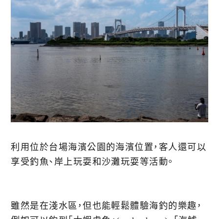
利用位於台場海濱公園的海濱位置，客人還可以
享受釣魚、岸上玩耍和沙灘玩耍等活動。
雖然是在淺水區，但也能輕鬆體驗海釣的樂趣，