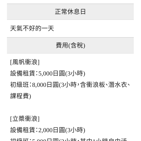
正常休息日
天氣不好的一天
費用(含稅)
[風帆衝浪]
設備租賃：5,000日圓(3小時)
初級班：8,000日圓(3小時，含衝浪板、潛水衣、
課程費)
[立槳衝浪]
設備租賃：2,000日圓(3小時)