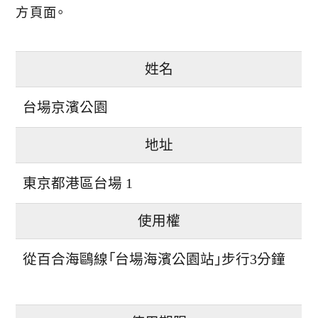
方頁面。
姓名
台場京濱公園
地址
東京都港區台場 1
使用權
從百合海鷗線「台場海濱公園站」步行3分鐘