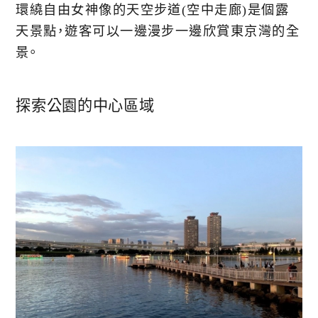
環繞自由女神像的天空步道(空中走廊)是個露
天景點，遊客可以一邊漫步一邊欣賞東京灣的全
景。
探索公園的中心區域