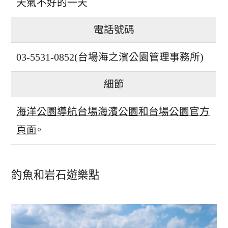
天氣不好的一天
電話號碼
03-5531-0852(台場海之濱公園管理事務所)
細節
海洋公園導航台場海濱公園和台場公園官方
頁面
。
釣魚和岩石遊樂點