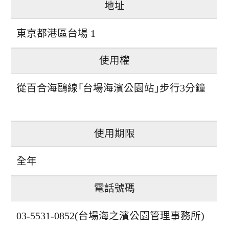
地址
東京都港區台場 1
使用權
從百合海鷗線「台場海濱公園站」步行3分鐘
使用期限
全年
電話號碼
03-5531-0852(台場海之濱公園管理事務所)