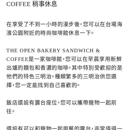
COFFEE 稍事休息
在享受了不到一小時的漫步後，您可以在台場海
濱公園附近的時尚咖啡館休息一下。
THE OPEN BAKERY SANDWICH &
COFFEE是一家咖啡館，您可以在早晨享用新鮮
出爐的麵包和香濃的咖啡。其中特別受歡迎的是
他們的特色三明治。種類繁多的三明治供您選
擇，您一定能找到自己喜歡的。
飯店還設有露台座位，您可以攜帶寵物一起前
往。
還設有可以和寵物一起用餐的露台，非常值得一