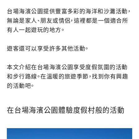
台場海濱公園提供豐富多彩的海洋和沙灘活動，
無論是家人、朋友或情侶，這裡都是一個適合所
有人一起遊玩的地方。
遊客還可以享受許多其他活動。
本文介紹在台場海濱公園享受度假氛圍的活動
和步行路線。在溫暖的旅遊季節，找到你有興趣
的活動吧。
在台場海濱公園體驗度假村般的活動