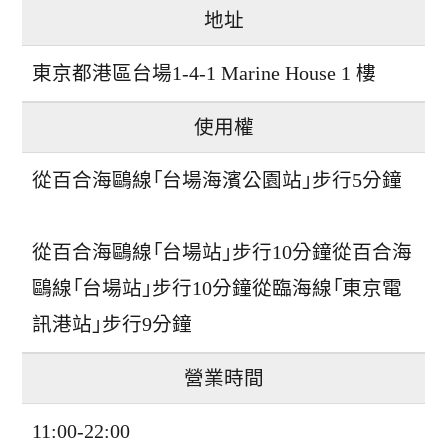
地址
東京都港區台場1-4-1 Marine House 1 樓
使用權
從百合海鷗線「台場海濱公園站」步行5分鐘
從百合海鷗線「台場站」步行10分鐘從百合海
鷗線「台場站」步行10分鐘從臨海線「東京電
訊港站」步行9分鐘
營業時間
11:00-22:00