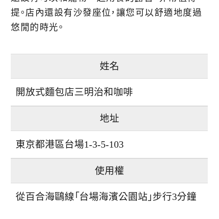
提。店內還設有沙發座位，讓您可以舒適地度過
悠閒的時光。
姓名
開放式麵包店三明治和咖啡
地址
東京都港區台場1-3-5-103
使用權
從百合海鷗線「台場海濱公園站」步行3分鐘