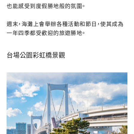
也能感受到度假勝地般的氛圍。
週末，海灘上會舉辦各種活動和節日，使其成為
一年四季都受歡迎的旅遊勝地。
台場公園彩虹橋景觀