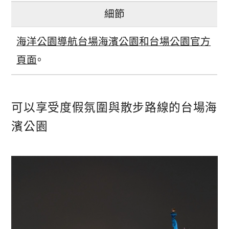
細節
海洋公園導航台場海濱公園和台場公園官方
頁面
。
可以享受度假氛圍與散步路線的台場海
濱公園