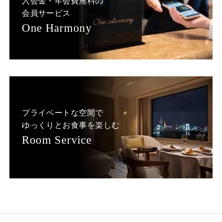
入会金・年会費無料の
会員サービス
One Harmony
プライベートな空間で
ゆっくりとお食事を楽しむ
Room Service