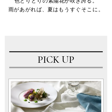
色とりどりの紫陽花が咲き誇る。
雨があがれば、夏はもうすぐそこに。
PICK UP