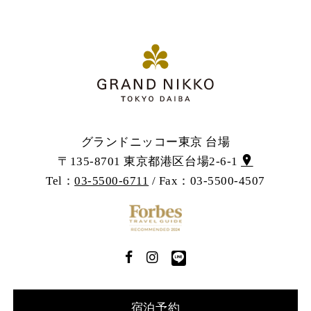
グランドニッコー東京 台場
〒135-8701 東京都港区台場2-6-1
Tel：
03-5500-6711
/ Fax：03-5500-4507
宿泊予約