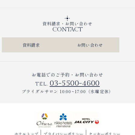
資料請求・お問い合わせ
CONTACT
資料請求
お問い合わせ
お電話でのご予約・お問い合わせ
03-5500-4600
TEL.
ブライダルサロン 10:00~17:00（水曜定休）
ホテルトップ
プライバシーポリシー
クッキーポリシー