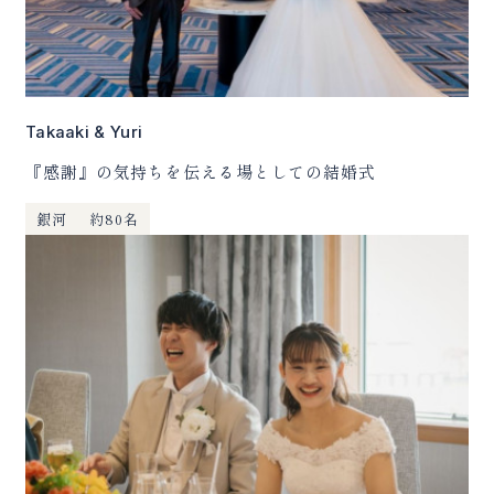
Takaaki & Yuri
『感謝』の気持ちを伝える場としての結婚式
銀河
約80名