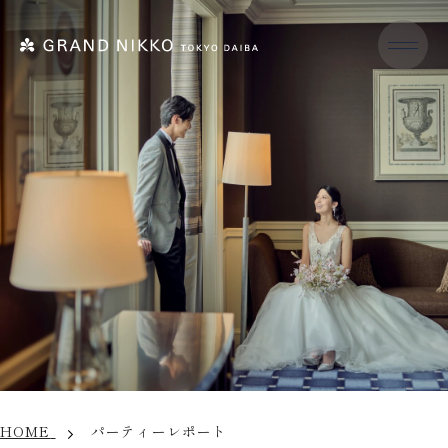
HOME
パーティーレポート