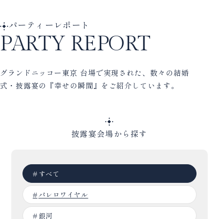
パーティーレポート
PARTY REPORT
グランドニッコー東京 台場で実現された、
数々の結婚
式・披露宴の『幸せの瞬間』をご紹介しています。
披露宴会場から探す
すべて
パレロワイヤル
銀河