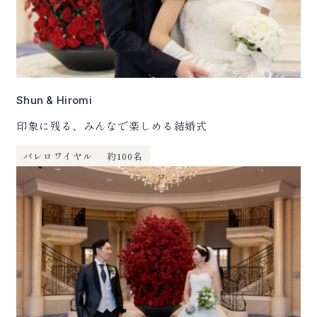
Shun & Hiromi
印象に残る、みんなで楽しめる結婚式
パレロワイヤル
約100名