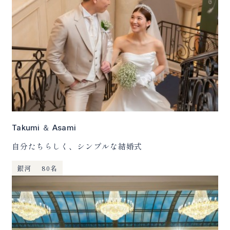
Takumi ＆ Asami
自分たちらしく、シンプルな結婚式
銀河
80名