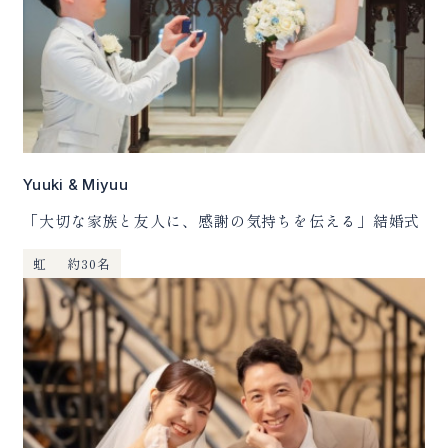
Yuuki & Miyuu
「大切な家族と友人に、感謝の気持ちを伝える」結婚式
虹
約30名