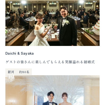
Daichi & Sayaka
ゲストの皆さんに楽しんでもらえる笑顔溢れる結婚式
銀河
約80名